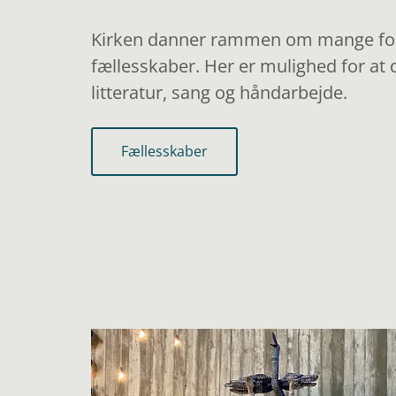
Kirken danner rammen om mange for
fællesskaber. Her er mulighed for at 
litteratur, sang og håndarbejde.
Fællesskaber