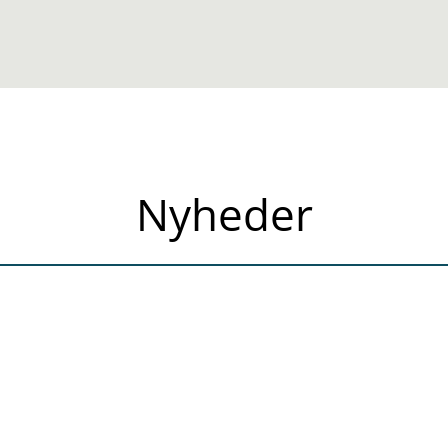
Nyheder