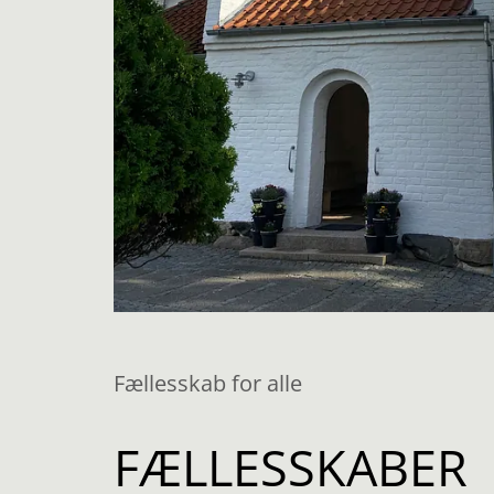
Fællesskab for alle
FÆLLESSKABER