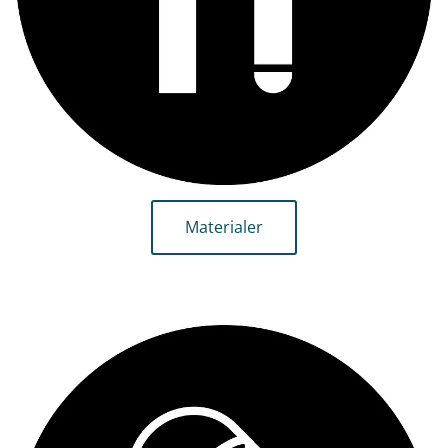
Materialer