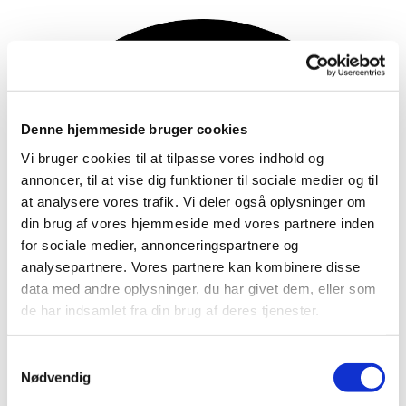
Denne hjemmeside bruger cookies
Vi bruger cookies til at tilpasse vores indhold og
annoncer, til at vise dig funktioner til sociale medier og til
at analysere vores trafik. Vi deler også oplysninger om
din brug af vores hjemmeside med vores partnere inden
for sociale medier, annonceringspartnere og
analysepartnere. Vores partnere kan kombinere disse
data med andre oplysninger, du har givet dem, eller som
de har indsamlet fra din brug af deres tjenester.
Samtykkevalg
Nødvendig