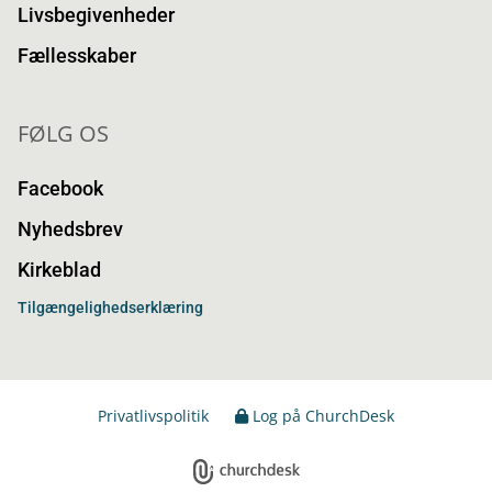
Livsbegivenheder
Fællesskaber
FØLG OS
Facebook
Nyhedsbrev
Kirkeblad
Tilgængelighedserklæring
Privatlivspolitik
Log på ChurchDesk