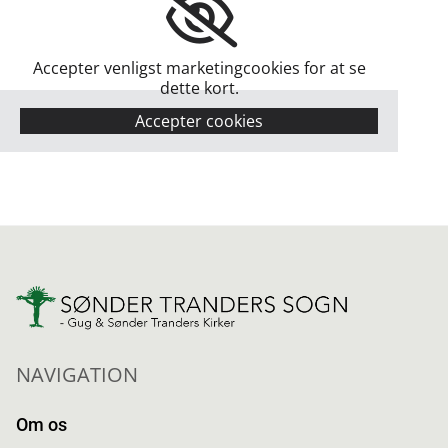
Accepter venligst marketingcookies for at se
dette kort.
Accepter cookies
NAVIGATION
Om os