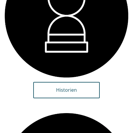
Historien