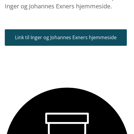
Inger og Johannes Exners hjemmeside.
Link til Inger og Johannes Exners hjemmeside