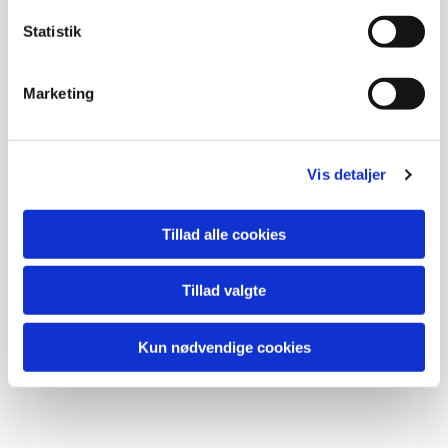
Statistik
Marketing
Vis detaljer
Tillad alle cookies
Tillad valgte
Kun nødvendige cookies