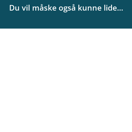
Du vil måske også kunne lide...