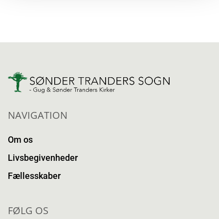
NAVIGATION
Om os
Livsbegivenheder
Fællesskaber
FØLG OS