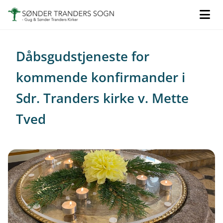
Dåbsgudstjeneste for
kommende konfirmander i
Sdr. Tranders kirke v. Mette
Tved