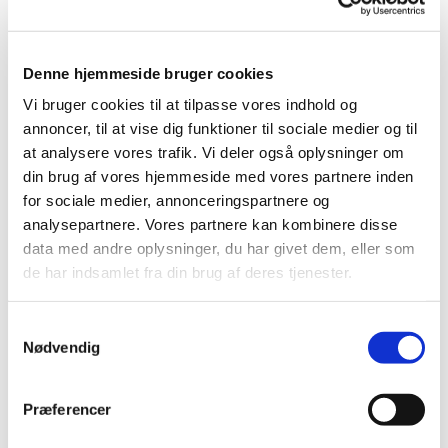
Denne hjemmeside bruger cookies
Vi bruger cookies til at tilpasse vores indhold og
annoncer, til at vise dig funktioner til sociale medier og til
at analysere vores trafik. Vi deler også oplysninger om
din brug af vores hjemmeside med vores partnere inden
for sociale medier, annonceringspartnere og
analysepartnere. Vores partnere kan kombinere disse
data med andre oplysninger, du har givet dem, eller som
de har indsamlet fra din brug af deres tjenester.
Samtykkevalg
Nødvendig
Du vil måske også kunne
Præferencer
lide...