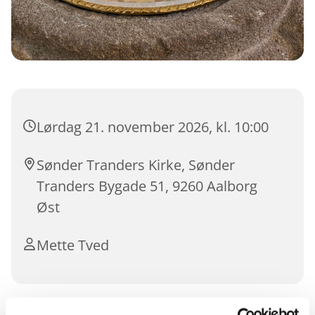
Lørdag 21. november 2026, kl. 10:00
Sønder Tranders Kirke, Sønder
Tranders Bygade 51, 9260 Aalborg
Øst
Mette Tved