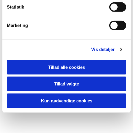
Statistik
Marketing
Vis detaljer
Tillad alle cookies
Tillad valgte
Kun nødvendige cookies