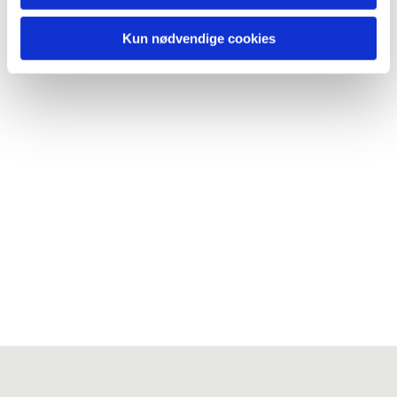
Kun nødvendige cookies