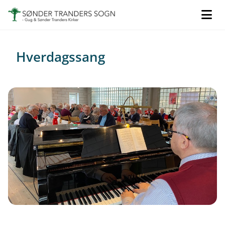
Hverdagssang