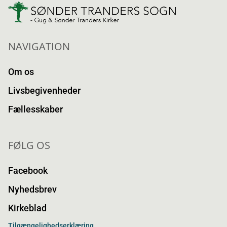
NAVIGATION
Om os
Livsbegivenheder
Fællesskaber
FØLG OS
Facebook
Nyhedsbrev
Kirkeblad
Tilgængelighedserklæring