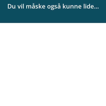
Du vil måske også kunne lide...