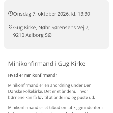
Onsdag 7. oktober 2026, kl. 13:30
Gug Kirke, Nøhr Sørensens Vej 7,
9210 Aalborg SØ
Minikonfirmand i Gug Kirke
Hvad er minikonfirmand?
Minikonfirmand er en anordning under Den
Danske Folkekirke. Det er et åndehul, hvor
børnene kan få lov til at ånde ind og puste ud.
Minikonfirmand er et tilbud om at kigge indenfor i