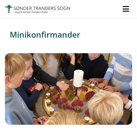
Minikonfirmander