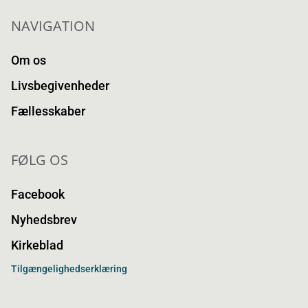
NAVIGATION
Om os
Livsbegivenheder
Fællesskaber
FØLG OS
Facebook
Nyhedsbrev
Kirkeblad
Tilgængelighedserklæring