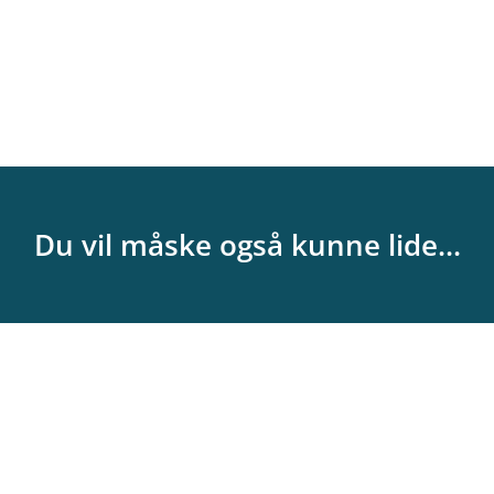
Du vil måske også kunne lide...