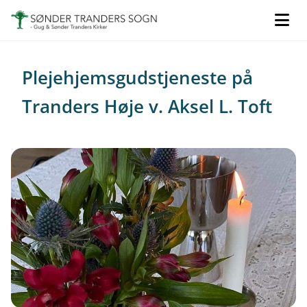
Plejehjemsgudstjeneste på
Tranders Høje v. Aksel L. Toft