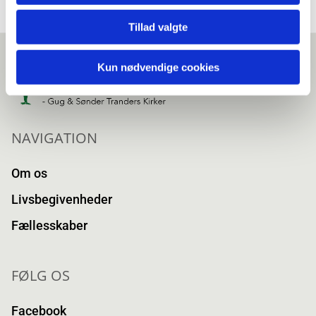
Tillad valgte
Kun nødvendige cookies
NAVIGATION
Om os
Livsbegivenheder
Fællesskaber
FØLG OS
Facebook