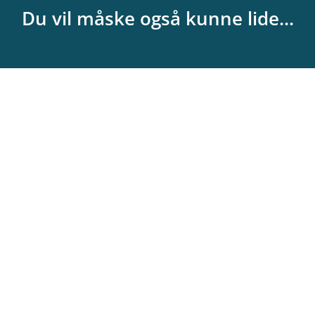
Du vil måske også kunne lide...