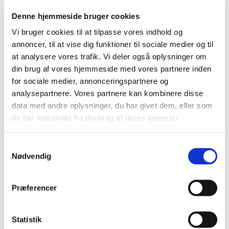
Denne hjemmeside bruger cookies
Vi bruger cookies til at tilpasse vores indhold og
annoncer, til at vise dig funktioner til sociale medier og til
at analysere vores trafik. Vi deler også oplysninger om
din brug af vores hjemmeside med vores partnere inden
for sociale medier, annonceringspartnere og
analysepartnere. Vores partnere kan kombinere disse
data med andre oplysninger, du har givet dem, eller som
de har indsamlet fra din brug af deres tjenester.
Samtykkevalg
Nødvendig
Du vil måske også kunne
lide...
Præferencer
Statistik