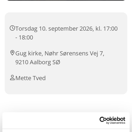
Torsdag 10. september 2026, kl. 17:00
- 18:00
Gug kirke, Nøhr Sørensens Vej 7,
9210 Aalborg SØ
Mette Tved