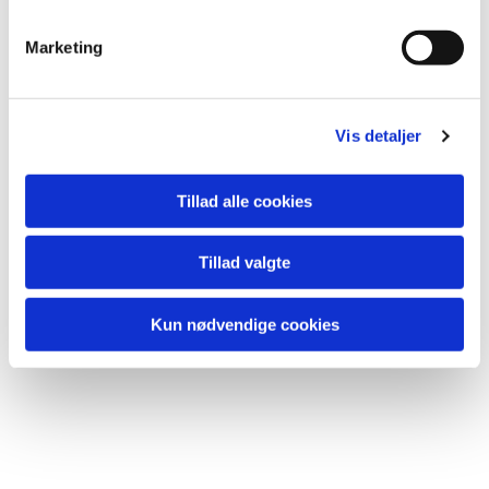
Marketing
Vis detaljer
Tillad alle cookies
Tillad valgte
Kun nødvendige cookies