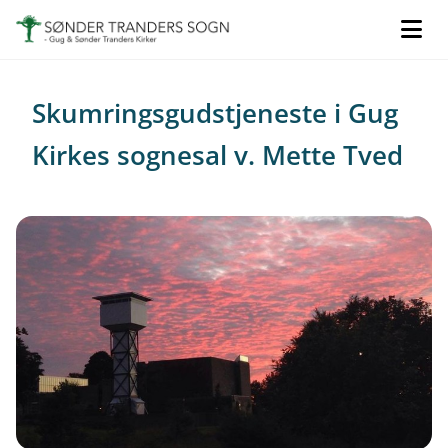
Skumringsgudstjeneste i Gug
Kirkes sognesal v. Mette Tved