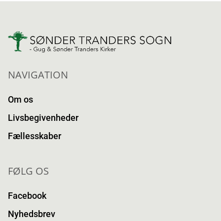
NAVIGATION
Om os
Livsbegivenheder
Fællesskaber
FØLG OS
Facebook
Nyhedsbrev