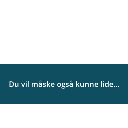
Du vil måske også kunne lide...